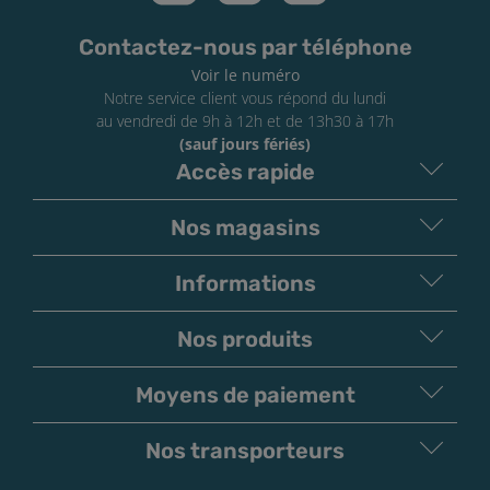
Contactez-nous par téléphone
Voir le numéro
Notre service client vous répond du lundi
au vendredi de 9h à 12h et de 13h30 à 17h
(sauf jours fériés)
Accès rapide
Nos magasins
Informations
Nos produits
Moyens de paiement
V
irement
Paiement
Bancaire
Chèque
Nos transporteurs