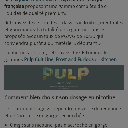
française
proposant une gamme complète de e-
liquides de qualité premium.
Retrouvez des e-liquides « classics », fruités, mentholés
et gourmands. La totalité de la gamme nous est
proposée avec un taux de PG/VG de 70/30 qui
conviendra plutôt à du matériel « débutant ».
Du même fabricant, retrouvez chez E-Fumeur les
gammes
Pulp Cult Line
,
Frost and Furious
et
Kitchen
.
Comment bien choisir son dosage en nicotine
Le choix du dosage va dépendre de votre dépendance
et de l’accroche en gorge recherchée.
0 mg : sans nicotine, pas d’accroche en gorge