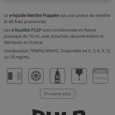
Le
e-liquide Menthe Frappée
est une saveur de menthe
et de frais prononcée.
Les
e-liquides PULP
sont conditionnés en flacon
plastique de 10 mL avec bouchon sécurité enfant et
fabriqués en France.
Composition 70%PG/30%VG. Disponible en 0, 3, 6, 9, 12
ou 18 mg/mL.
En savoir plus