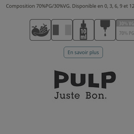
Composition 70%PG/30%VG. Disponible en 0, 3, 6, 9 et 1
En savoir plus