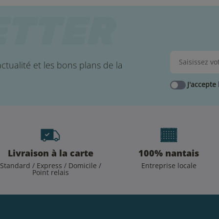
ctualité et les bons plans de la
J'accepte 
Livraison à la carte
100% nantais
Standard / Express / Domicile /
Entreprise locale
Point relais
.