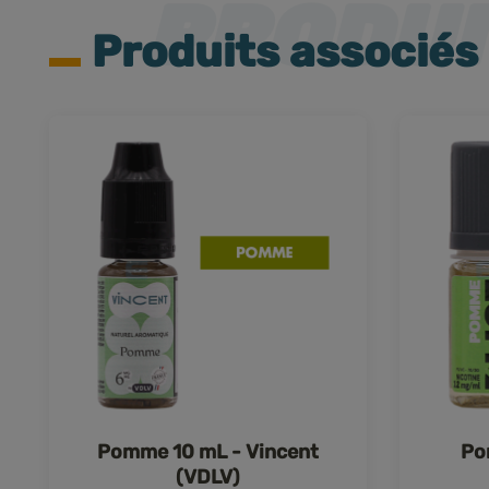
Produits associés
Pomme 10 mL - Vincent
Po
(VDLV)