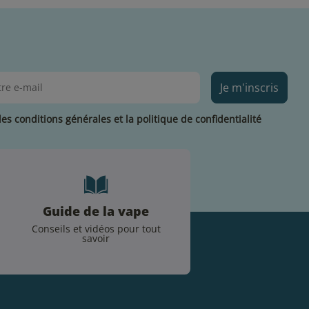
Je m'inscris
les conditions générales et la politique de confidentialité
Guide de la vape
Conseils et vidéos pour tout
savoir
.