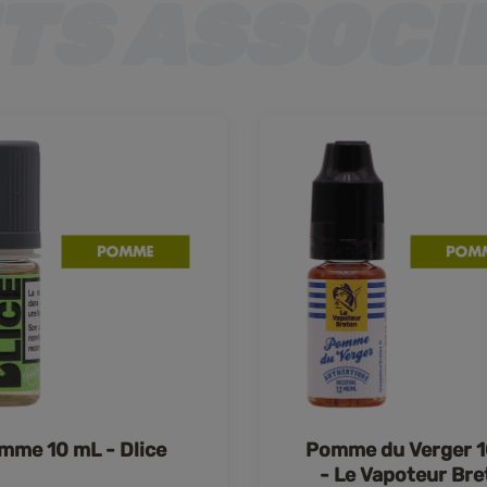
mme 10 mL - Dlice
Pomme du Verger 
- Le Vapoteur Bre