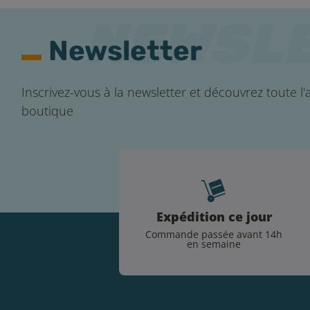
Newsletter
Inscrivez-vous à la newsletter et découvrez toute l'a
boutique
Expédition ce jour
Commande passée avant 14h
en semaine