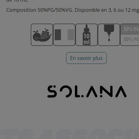
Composition 50%PG/50%VG. Disponible en 3, 6 ou 12 m
En savoir plus