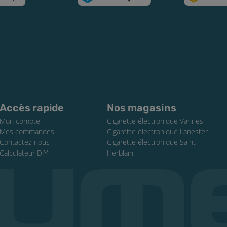
Accès rapide
Nos magasins
Mon compte
Cigarette électronique Vannes
Mes commandes
Cigarette électronique Lanester
Contactez-nous
Cigarette électronique Saint-
Calculateur DIY
Herblain