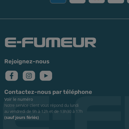
Rejoignez-nous
Contactez-nous par téléphone
Voir le numéro
Notre service client vous répond du lundi
au vendredi de 9h à 12h et de 13h30 à 17h
(sauf jours fériés)