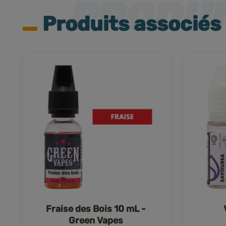
Produits associés
Fraise des Bois 10 mL -
Green Vapes