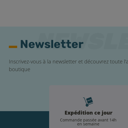
Newsletter
Inscrivez-vous à la newsletter et découvrez toute l'a
boutique
Expédition ce jour
Commande passée avant 14h
en semaine