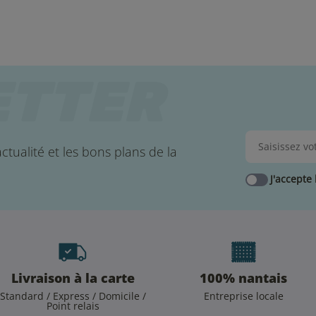
ctualité et les bons plans de la
J'accepte 
Livraison à la carte
100% nantais
Standard / Express / Domicile /
Entreprise locale
Point relais
.