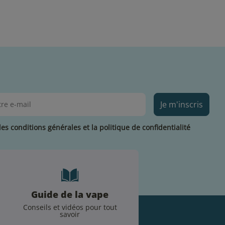
Je m'inscris
les conditions générales et la politique de confidentialité
Guide de la vape
Conseils et vidéos pour tout
savoir
.