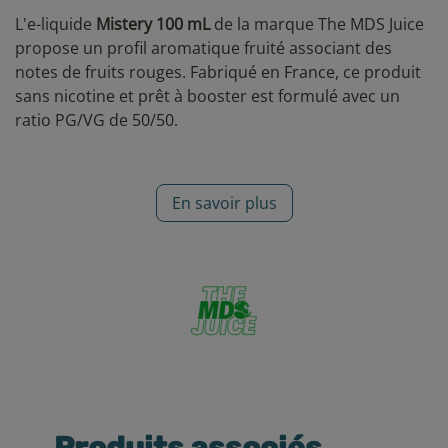
L'e-liquide
Mistery 100 mL
de la marque The MDS Juice
propose un profil aromatique fruité associant des
notes de fruits rouges. Fabriqué en France, ce produit
sans nicotine et prêt à booster est formulé avec un
ratio PG/VG de 50/50.
En savoir plus