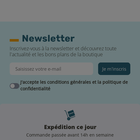
Newsletter
Inscrivez-vous à la newsletter et découvrez toute
l'actualité et les bons plans de la boutique
Je m'inscris
J'accepte les conditions générales et la politique de
confidentialité
Expédition ce jour
Commande passée avant 14h en semaine