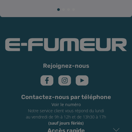
Rejoignez-nous
Contactez-nous par téléphone
Voir le numéro
Notre service client vous répond du lundi
au vendredi de 9h à 12h et de 13h30 à 17h
(sauf jours fériés)
Accès rapide