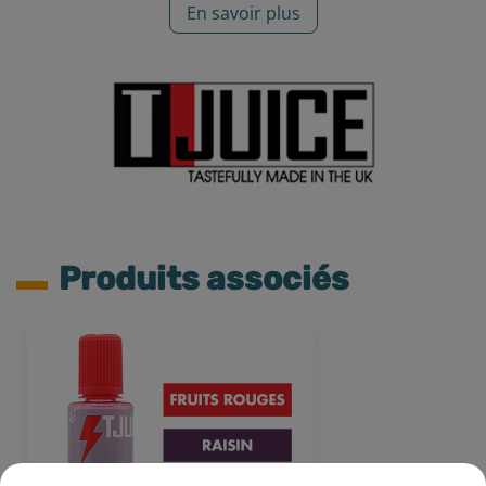
En savoir plus
Produits associés