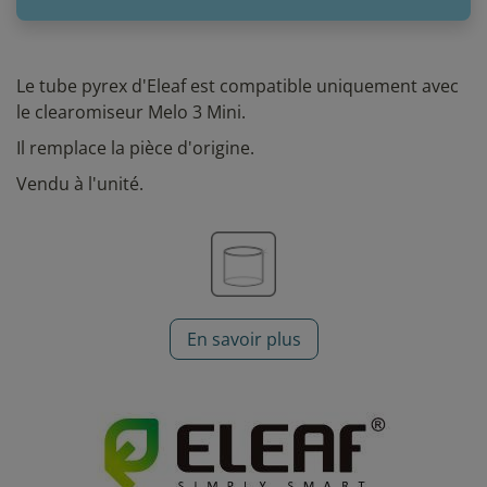
Le tube pyrex d'Eleaf est compatible uniquement avec
le clearomiseur Melo 3 Mini.
Il remplace la pièce d'origine.
Vendu à l'unité.
En savoir plus