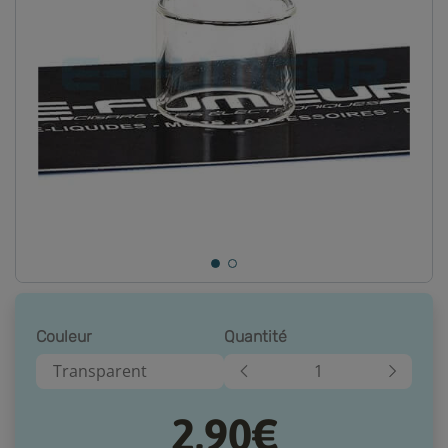
Couleur
Quantité
Transparent
2,90€