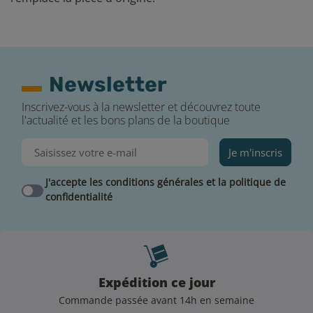
Newsletter
Inscrivez-vous à la newsletter et découvrez toute
l'actualité et les bons plans de la boutique
Je m'inscris
J'accepte les conditions générales et la politique de
confidentialité
Expédition ce jour
Commande passée avant 14h en semaine