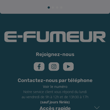
Rejoignez-nous
Contactez-nous par téléphone
Voir le numéro
Notre service client vous répond du lundi
au vendredi de 9h à 12h et de 13h30 à 17h
(sauf jours fériés)
Accès rapide