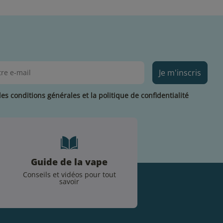
Je m'inscris
les conditions générales et la politique de confidentialité
Guide de la vape
Conseils et vidéos pour tout
savoir
.