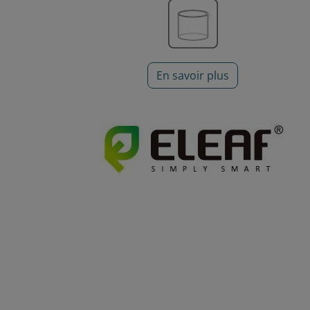
En savoir plus