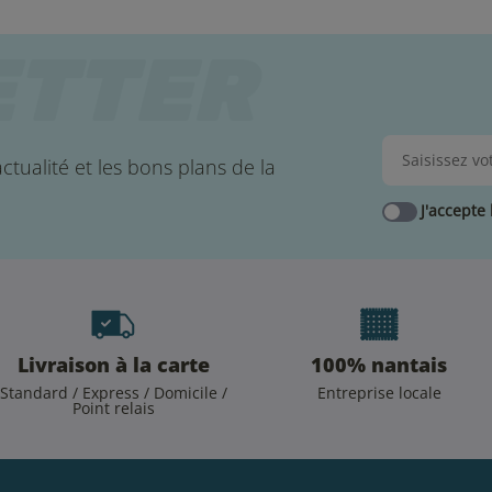
ctualité et les bons plans de la
J'accepte 
Livraison à la carte
100% nantais
Standard / Express / Domicile /
Entreprise locale
Point relais
.