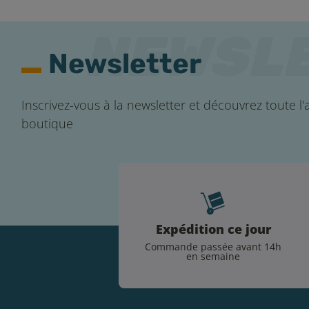
Newsletter
Inscrivez-vous à la newsletter et découvrez toute l'a
boutique
Expédition ce jour
Commande passée avant 14h
en semaine