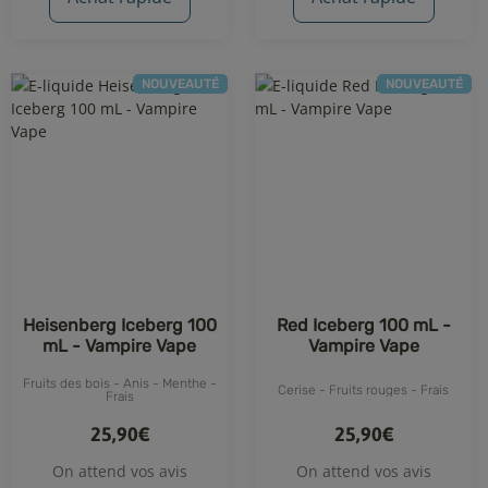
NOUVEAUTÉ
NOUVEAUTÉ
Heisenberg Iceberg 100
Red Iceberg 100 mL -
mL - Vampire Vape
Vampire Vape
Fruits des bois - Anis - Menthe -
Cerise - Fruits rouges - Frais
Frais
25,90€
25,90€
On attend vos avis
On attend vos avis