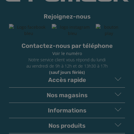
Rejoignez-nous
Contactez-nous par téléphone
Voir le numéro
Notre service client vous répond du lundi
au vendredi de 9h à 12h et de 13h30 à 17h
(sauf jours fériés)
Accès rapide
Nos magasins
Informations
Nos produits