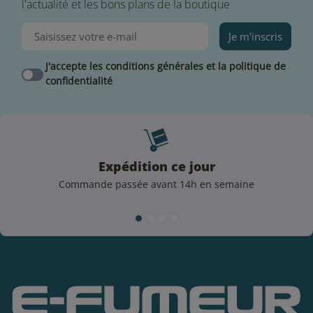
l'actualité et les bons plans de la boutique
Je m'inscris
J'accepte les conditions générales et la politique de
confidentialité
Expédition ce jour
Commande passée avant 14h en semaine