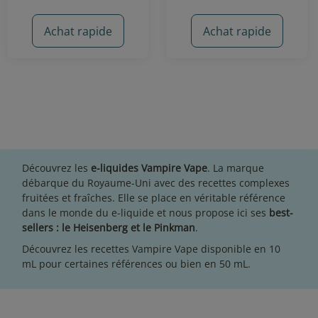
Achat rapide
Achat rapide
Découvrez les
e-liquides Vampire Vape
. La marque
débarque du Royaume-Uni avec des recettes complexes
fruitées et fraîches. Elle se place en véritable référence
dans
le monde du e-liquide
et nous propose ici ses
best-
sellers : le Heisenberg et le Pinkman
.
Découvrez les recettes Vampire Vape disponible en 10
mL pour certaines références ou bien en 50 mL.