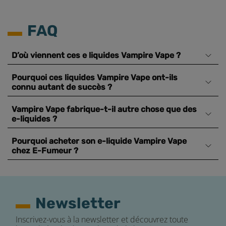
FAQ
D’où viennent ces e liquides Vampire Vape ?
Pourquoi ces liquides Vampire Vape ont-ils
connu autant de succès ?
Vampire Vape fabrique-t-il autre chose que des
e-liquides ?
Pourquoi acheter son e-liquide Vampire Vape
chez E-Fumeur ?
Newsletter
Inscrivez-vous à la newsletter et découvrez toute