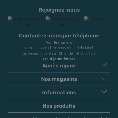
Rejoignez-nous
Contactez-nous par téléphone
Voir le numéro
Notre service client vous répond du lundi
au vendredi de 9h à 12h et de 13h30 à 17h
(sauf jours fériés)
Accès rapide
Nos magasins
Informations
Nos produits