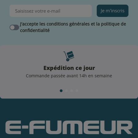
Je m'inscris
J'accepte les conditions générales et la politique de
confidentialité
Expédition ce jour
Commande passée avant 14h en semaine