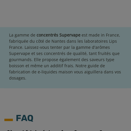
La gamme de
concentrés Supervape
est made in France,
fabriquée du côté de Nantes dans les laboratoires Lips
France. Laissez-vous tenter par la gamme d'arômes
Supervape et ses concentrés de qualité, tant fruités que
gourmands. Elle propose également des saveurs type
boisson et même un additif frais. Notre
guide de
fabrication de e-liquides
maison vous aiguillera dans vos
dosages.
FAQ