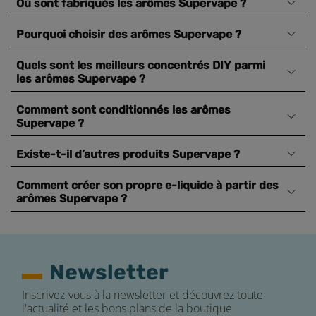
Où sont fabriqués les arômes Supervape ?
Pourquoi choisir des arômes Supervape ?
Quels sont les meilleurs concentrés DIY parmi
les arômes Supervape ?
Comment sont conditionnés les arômes
Supervape ?
Existe-t-il d’autres produits Supervape ?
Comment créer son propre e-liquide à partir des
arômes Supervape ?
Newsletter
Inscrivez-vous à la newsletter et découvrez toute
l'actualité et les bons plans de la boutique