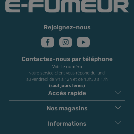
Rejoignez-nous
Contactez-nous par téléphone
Voir le numéro
Notre service client vous répond du lundi
au vendredi de 9h à 12h et de 13h30 à 17h
(sauf jours fériés)
Accès rapide
Nos magasins
Informations