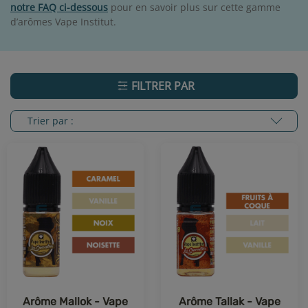
notre FAQ ci-dessous
pour en savoir plus sur cette gamme
d’arômes Vape Institut.
FILTRER PAR
Trier par :
Arôme Mallok - Vape
Arôme Tallak - Vape