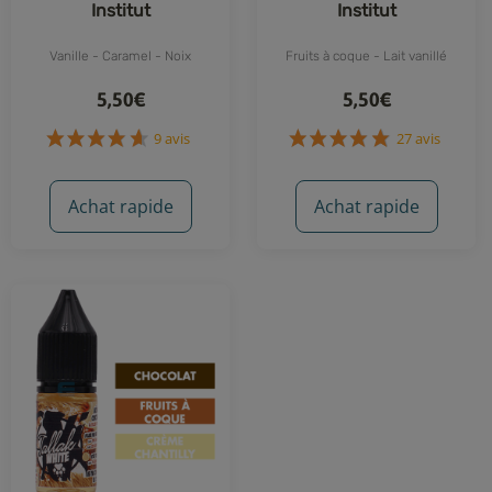
Institut
Institut
Vanille - Caramel - Noix
Fruits à coque - Lait vanillé
5,50€
5,50€
9 avis
27 avis
Achat rapide
Achat rapide