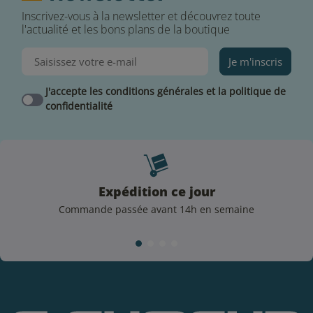
Inscrivez-vous à la newsletter et découvrez toute
l'actualité et les bons plans de la boutique
Je m'inscris
J'accepte les conditions générales et la politique de
confidentialité
Expédition ce jour
Commande passée avant 14h en semaine