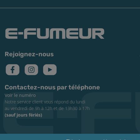
Rejoignez-nous
Contactez-nous par téléphone
Voir le numéro
Notre service client vous répond du lundi
au vendredi de 9h à 12h et de 13h30 à 17h
(sauf jours fériés)