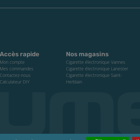
Accès rapide
Nos magasins
Mon compte
Cigarette électronique Vannes
Mes commandes
Cigarette électronique Lanester
Contactez-nous
Cigarette électronique Saint-
Calculateur DIY
Herblain