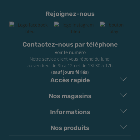
Rejoignez-nous
Contactez-nous par téléphone
Voir le numéro
Notre service client vous répond du lundi
au vendredi de 9h à 12h et de 13h30 à 17h
(sauf jours fériés)
Accès rapide
Nos magasins
Informations
Nos produits