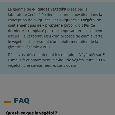
La gamme de
e-liquides Végétol®
créée par le
laboratoire Xérès à Poitiers, est une innovation dans la
conception de
e-liquides
.
Les e-liquides au Végétol
ne
contiennent pas de « propylène glycol », dit PG
. Ce
dernier est remplacé par un composant exclusivement
naturel, le végétol®. Issu d’un procédé de chimie verte,
le végétol est le résultat d’une biofermentation de la
glycérine végétale « VG ».
Découvrez dès maintenant les e-liquides Végétol® sur E-
Fumeur.fr et notamment le
e-liquide Végétol Pure
, 100%
végétol : une saveur neutre, sans odeur.
FAQ
Qu’est-ce que le végétol ?