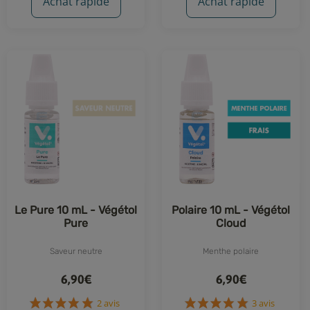
Achat rapide
Achat rapide
Le Pure 10 mL - Végétol
Polaire 10 mL - Végétol
Pure
Cloud
Saveur neutre
Menthe polaire
6,90€
6,90€