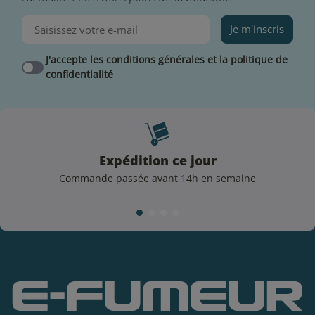
Je m'inscris
J'accepte les conditions générales et la politique de
confidentialité
Expédition ce jour
Commande passée avant 14h en semaine