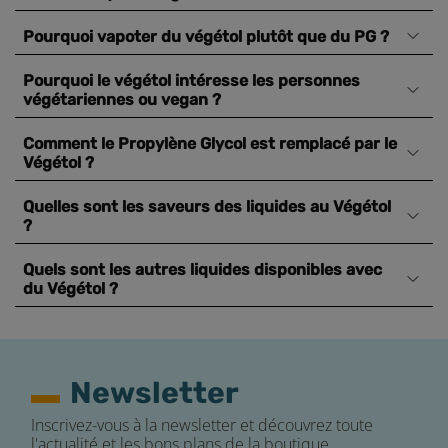
Pourquoi vapoter du végétol plutôt que du PG ?
Pourquoi le végétol intéresse les personnes
végétariennes ou vegan ?
Comment le Propylène Glycol est remplacé par le
Végétol ?
Quelles sont les saveurs des liquides au Végétol
?
Quels sont les autres liquides disponibles avec
du Végétol ?
Newsletter
Inscrivez-vous à la newsletter et découvrez toute
l'actualité et les bons plans de la boutique