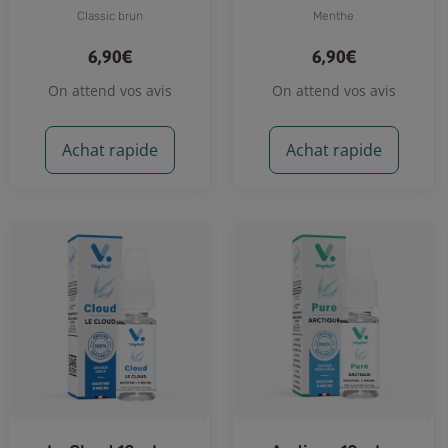
Classic brun
Menthe
6,90€
6,90€
On attend vos avis
On attend vos avis
Achat rapide
Achat rapide