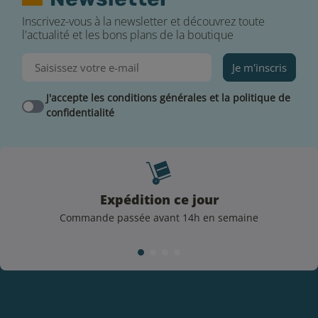
Inscrivez-vous à la newsletter et découvrez toute
l'actualité et les bons plans de la boutique
Je m'inscris
J'accepte les conditions générales et la politique de
confidentialité
Expédition ce jour
Commande passée avant 14h en semaine