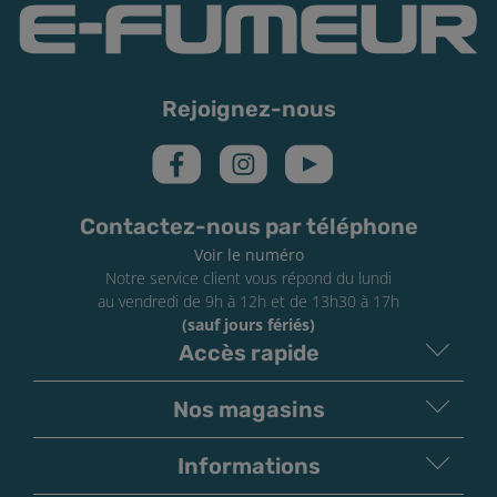
Rejoignez-nous
Contactez-nous par téléphone
Voir le numéro
Notre service client vous répond du lundi
au vendredi de 9h à 12h et de 13h30 à 17h
(sauf jours fériés)
Accès rapide
Nos magasins
Informations