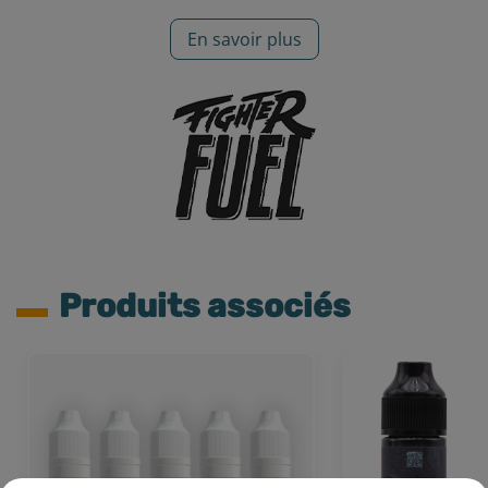
En savoir plus
Produits associés