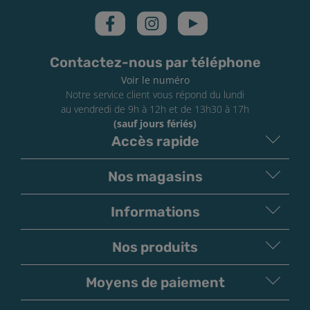
Contactez-nous par téléphone
Voir le numéro
Notre service client vous répond du lundi
au vendredi de 9h à 12h et de 13h30 à 17h
(sauf jours fériés)
Accès rapide
Nos magasins
Informations
Nos produits
Moyens de paiement
V
irement
Paiement
Bancaire
Chèque