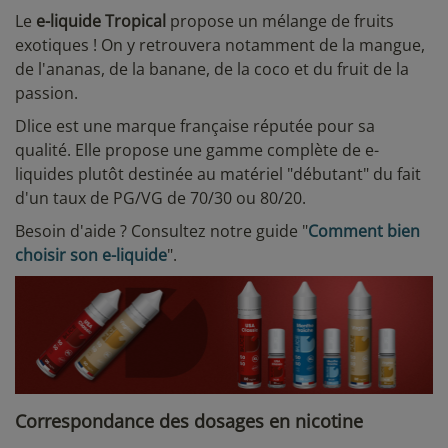
Le
e-liquide Tropical
propose un mélange de fruits
exotiques ! On y retrouvera notamment de la mangue,
de l'ananas, de la banane, de la coco et du fruit de la
passion.
Dlice est une marque française réputée pour sa
qualité. Elle propose une gamme complète de e-
liquides plutôt destinée au matériel "débutant" du fait
d'un taux de PG/VG de 70/30 ou 80/20.
Besoin d'aide ? Consultez notre guide "
Comment bien
choisir son e-liquide
".
Correspondance des dosages en nicotine