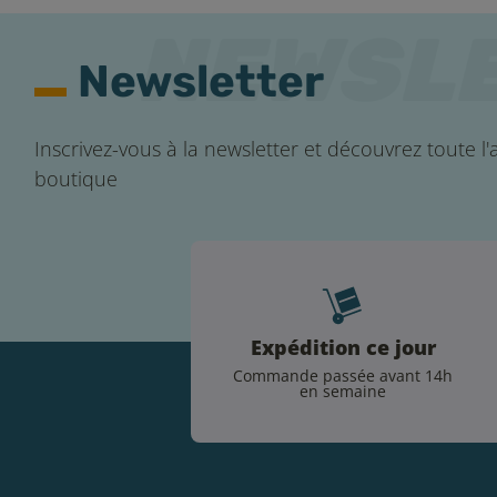
Newsletter
Inscrivez-vous à la newsletter et découvrez toute l'a
boutique
Expédition ce jour
Commande passée avant 14h
en semaine