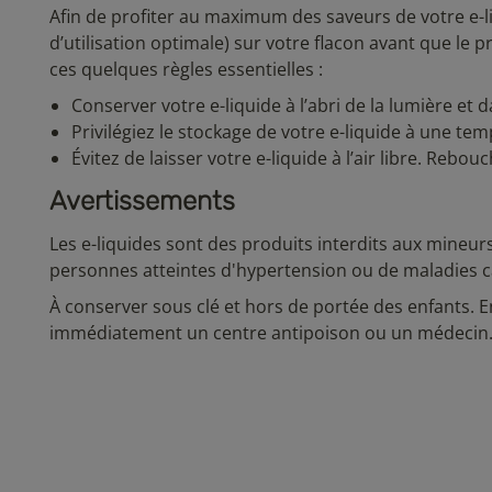
Afin de profiter au maximum des saveurs de votre e-
d’utilisation optimale) sur votre flacon avant que le 
ces quelques règles essentielles :
Conserver votre e-liquide à l’abri de la lumière et 
Privilégiez le stockage de votre e-liquide à une t
Évitez de laisser votre e-liquide à l’air libre. Reb
Avertissements
Les e-liquides sont des produits interdits aux mineur
personnes atteintes d'hypertension ou de maladies c
À conserver sous clé et hors de portée des enfants. E
immédiatement un centre antipoison ou un médecin