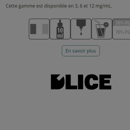
Cette gamme est disponible en 3, 6 et 12 mg/mL.
En savoir plus