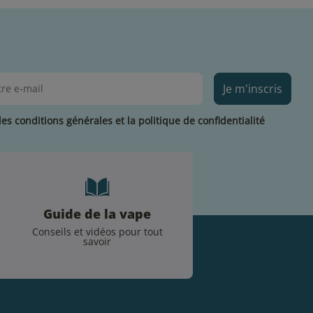
Je m'inscris
les conditions générales et la politique de confidentialité
Guide de la vape
Conseils et vidéos pour tout
savoir
.