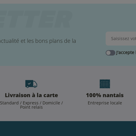
ctualité et les bons plans de la
J'accepte 
Livraison à la carte
100% nantais
Standard / Express / Domicile /
Entreprise locale
Point relais
.