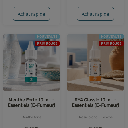
Achat rapide
Achat rapide
NOUVEAUTÉ
NOUVEAUTÉ
PRIX ROUGE
PRIX ROUGE
Menthe Forte 10 mL -
RY4 Classic 10 mL -
Essentiels (E-Fumeur)
Essentiels (E-Fumeur)
Menthe forte
Classic blond - Caramel