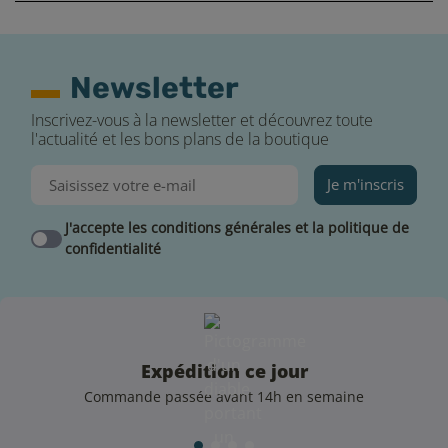
Newsletter
Inscrivez-vous à la newsletter et découvrez toute
l'actualité et les bons plans de la boutique
Je m'inscris
J'accepte les conditions générales et la politique de
confidentialité
Expédition ce jour
Commande passée avant 14h en semaine