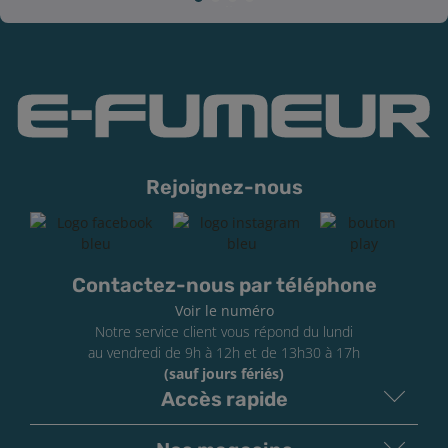
Rejoignez-nous
Contactez-nous par téléphone
Voir le numéro
Notre service client vous répond du lundi
au vendredi de 9h à 12h et de 13h30 à 17h
(sauf jours fériés)
Accès rapide