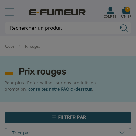
0
COMPTE
PANIER
Accueil
Prix rouges
Prix rouges
Pour plus d’informations sur nos produits en
promotion,
consultez notre FAQ ci-dessous
.
FILTRER PAR
Trier par :