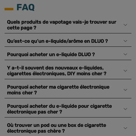
FAQ
Quels produits de vapotage vais-je trouver sur
cette page ?
Qu’est-ce qu’un e-liquide/arôme en DLUO ?
Pourquoi acheter un e-liquide DLUO ?
Y a-t-il souvent des nouveaux e-liquides,
cigarettes électroniques, DIY moins cher ?
Pourquoi acheter ma cigarette électronique
moins cher ?
Pourquoi acheter du e-liquide pour cigarette
électronique pas cher ?
Où trouver un pod ou une box de cigarette
électronique pas chère ?