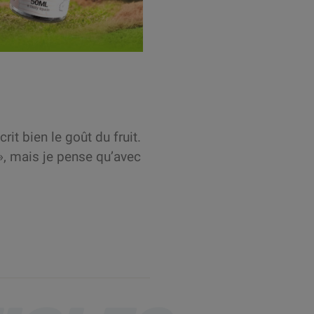
crit bien le goût du fruit.
 », mais je pense qu’avec