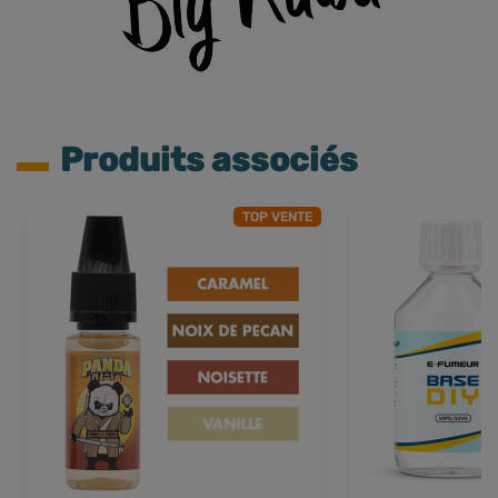
Produits associés
TOP VENTE