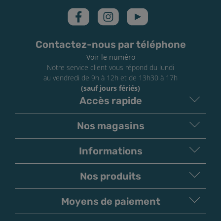
Contactez-nous par téléphone
Voir le numéro
Notre service client vous répond du lundi
au vendredi de 9h à 12h et de 13h30 à 17h
(sauf jours fériés)
Accès rapide
Nos magasins
Informations
Nos produits
Moyens de paiement
V
irement
Paiement
Bancaire
Chèque