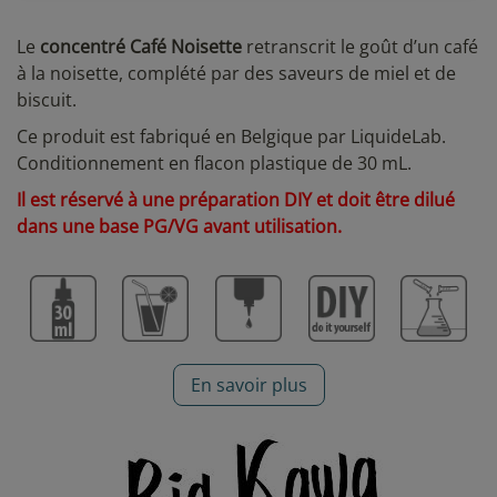
Le
concentré Café Noisette
retranscrit le goût d’un café
à la noisette, complété par des saveurs de miel et de
biscuit.
Ce produit est fabriqué en Belgique par LiquideLab.
Conditionnement en flacon plastique de 30 mL.
Il est réservé à une préparation DIY et doit être dilué
dans une base PG/VG avant utilisation.
En savoir plus