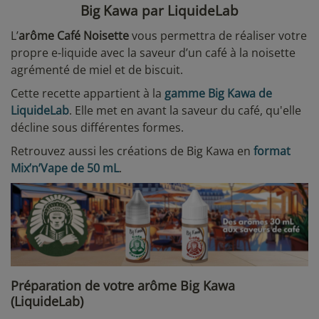
Big Kawa par LiquideLab
L’
arôme Café Noisette
vous permettra de réaliser votre
propre e-liquide avec la saveur d’un café à la noisette
agrémenté de miel et de biscuit.
Cette recette appartient à la
gamme Big Kawa de
LiquideLab
. Elle met en avant la saveur du café, qu'elle
décline sous différentes formes.
Retrouvez aussi les créations de Big Kawa en
format
Mix’n’Vape de 50 mL
.
Préparation de votre arôme Big Kawa
(LiquideLab)