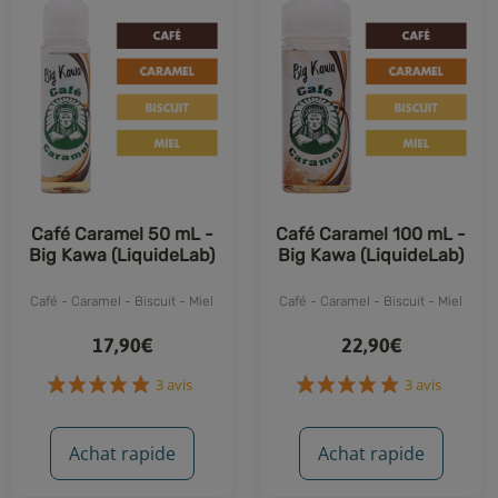
Café Caramel 50 mL -
Café Caramel 100 mL -
Big Kawa (LiquideLab)
Big Kawa (LiquideLab)
Café - Caramel - Biscuit - Miel
Café - Caramel - Biscuit - Miel
17,90€
22,90€
3 avis
3 avis
Achat rapide
Achat rapide