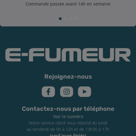
Commande passée avant 14h en semaine
Rejoignez-nous
Contactez-nous par téléphone
Voir le numéro
Notre service client vous répond du lundi
au vendredi de 9h à 12h et de 13h30 à 17h
(sauf jours fériés)