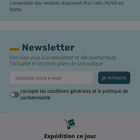
L’ensemble des recettes disposent d’un ratio PG/VG en
50/50.
Newsletter
Inscrivez-vous à la newsletter et découvrez toute
l'actualité et les bons plans de la boutique
Je m'inscris
J'accepte les conditions générales et la politique de
confidentialité
Expédition ce jour