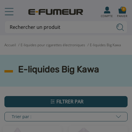
0
COMPTE
PANIER
Accueil
E-liquides pour cigarettes électroniques
E-liquides Big Kawa
E-liquides Big Kawa
FILTRER PAR
Trier par :