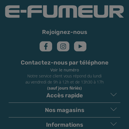
Rejoignez-nous
Contactez-nous par téléphone
Voir le numéro
Notre service client vous répond du lundi
au vendredi de 9h à 12h et de 13h30 à 17h
(sauf jours fériés)
Accès rapide
Nos magasins
Informations