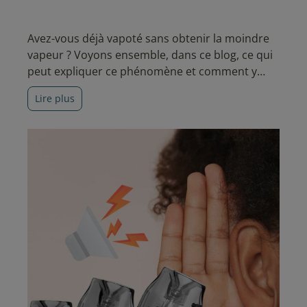
Avez-vous déjà vapoté sans obtenir la moindre
vapeur ? Voyons ensemble, dans ce blog, ce qui
peut expliquer ce phénomène et comment y
remédier simplement.
Lire plus