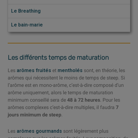
Le Breathing
Le bain-marie
Les différents temps de maturation
Les
arômes fruités
et
mentholés
sont, en théorie, les
arômes qui nécessitent le moins de temps de steep. Si
l’arôme est en mono-arôme, c’est-à-dire composé d’un
arôme uniquement, alors le temps de maturation
minimum conseillé sera de
48 à 72 heures
. Pour les
arômes complexes c’est-à-dire multiples, il faudra
7
jours minimum de steep
.
Les
arômes gourmands
sont légèrement plus