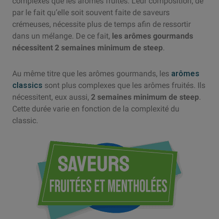
complexes que les arômes fruités. Leur composition, de
par le fait qu’elle soit souvent faite de saveurs
crémeuses, nécessite plus de temps afin de ressortir
dans un mélange. De ce fait,
les arômes gourmands
nécessitent 2 semaines minimum de steep
.
Au même titre que les arômes gourmands, les
arômes
classics
sont plus complexes que les arômes fruités. Ils
nécessitent, eux aussi,
2 semaines minimum de steep
.
Cette durée varie en fonction de la complexité du
classic.