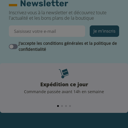
Newsletter
Inscrivez-vous à la newsletter et découvrez toute
l'actualité et les bons plans de la boutique
Je m'inscris
J'accepte les conditions générales et la politique de
confidentialité
Expédition ce jour
Commande passée avant 14h en semaine