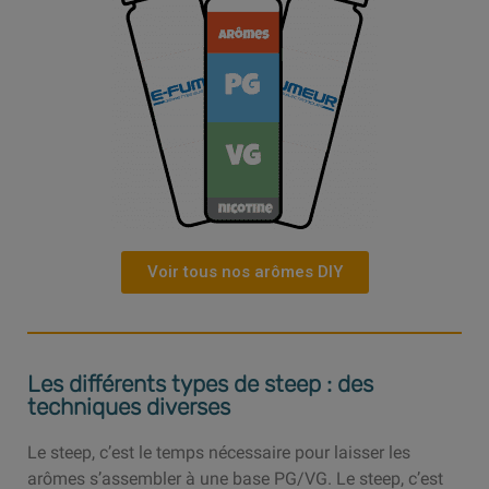
Voir tous nos arômes DIY
Les différents types de steep : des
techniques diverses
Le steep, c’est le temps nécessaire pour laisser les
arômes s’assembler à une base PG/VG. Le steep, c’est