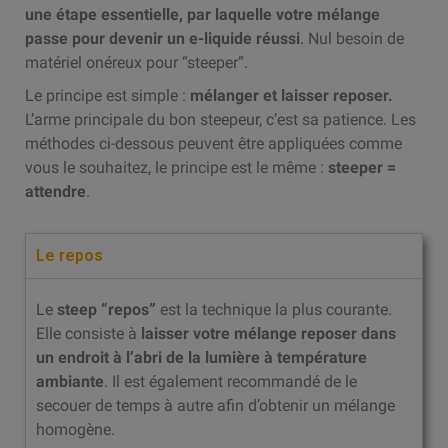
une étape essentielle, par laquelle votre mélange
passe pour devenir un e-liquide réussi
. Nul besoin de
matériel onéreux pour “steeper”.
Le principe est simple :
mélanger et laisser reposer.
L’arme principale du bon steepeur, c’est sa patience. Les
méthodes ci-dessous peuvent être appliquées comme
vous le souhaitez, le principe est le même :
steeper =
attendre
.
Le repos
Le
steep “repos”
est la technique la plus courante.
Elle consiste à
laisser votre mélange reposer dans
un endroit à l’abri de la lumière à température
ambiante
. Il est également recommandé de le
secouer de temps à autre afin d’obtenir un mélange
homogène.