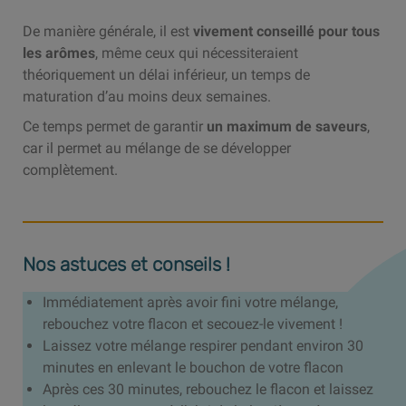
De manière générale, il est
vivement conseillé pour tous
les arômes
, même ceux qui nécessiteraient
théoriquement un délai inférieur, un temps de
maturation d’au moins deux semaines.
Ce temps permet de garantir
un maximum de saveurs
,
car il permet au mélange de se développer
complètement.
Nos astuces et conseils !
Immédiatement après avoir fini votre mélange,
rebouchez votre flacon et secouez-le vivement !
Laissez votre mélange respirer pendant environ 30
minutes en enlevant le bouchon de votre flacon
Après ces 30 minutes, rebouchez le flacon et laissez