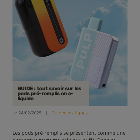
GUIDE : tout savoir sur les
pods pré-remplis en e-
liquide
Le 24/02/2025
|
Guides pratiques
Les pods pré-remplis se présentent comme une