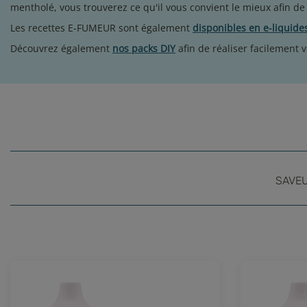
mentholé, vous trouverez ce qu'il vous convient le mieux afin de
Les recettes E-FUMEUR sont également
disponibles en e-liquide
Découvrez également
nos packs DIY
afin de réaliser facilement 
SAVE