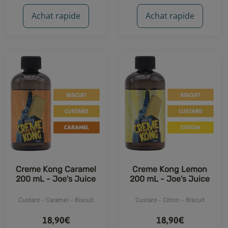
5 avis
2 avis
Achat rapide
Achat rapide
Creme Kong Caramel
Creme Kong Lemon
200 mL - Joe's Juice
200 mL - Joe's Juice
Custard - Caramel - Biscuit
Custard - Citron - Biscuit
18,90€
18,90€