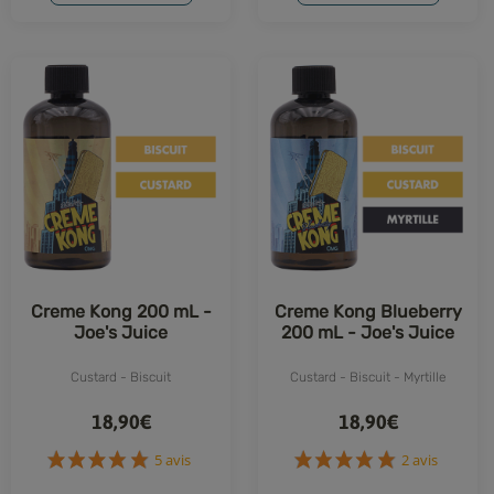
Creme Kong 200 mL -
Creme Kong Blueberry
Joe's Juice
200 mL - Joe's Juice
Custard - Biscuit
Custard - Biscuit - Myrtille
18,90€
18,90€