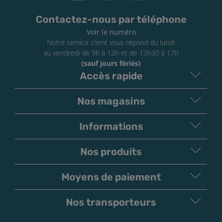
Contactez-nous par téléphone
Voir le numéro
Notre service client vous répond du lundi
au vendredi de 9h à 12h et de 13h30 à 17h
(sauf jours fériés)
Accès rapide
Nos magasins
Informations
Nos produits
Moyens de paiement
V
irement
Paiement
Bancaire
Chèque
Nos transporteurs