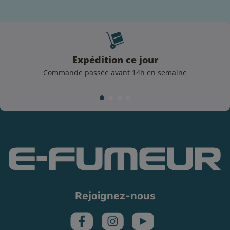
Expédition ce jour
Commande passée avant 14h en semaine
Rejoignez-nous