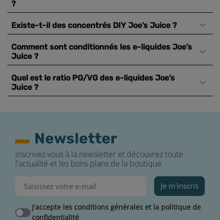
?
Existe-t-il des concentrés DIY Joe’s Juice ?
Comment sont conditionnés les e-liquides Joe’s
Juice ?
Quel est le ratio PG/VG des e-liquides Joe’s
Juice ?
Newsletter
Inscrivez-vous à la newsletter et découvrez toute
l'actualité et les bons plans de la boutique
Je m'inscris
J'accepte les conditions générales et la politique de
confidentialité