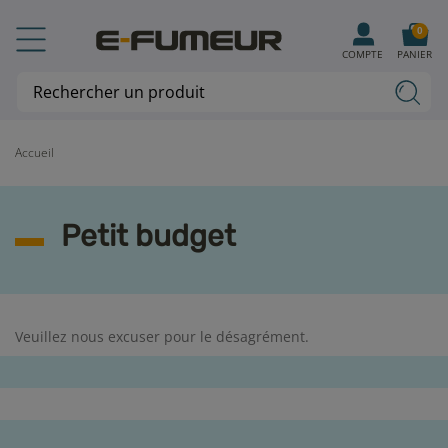
0
COMPTE
PANIER
Accueil
Petit budget
Veuillez nous excuser pour le désagrément.