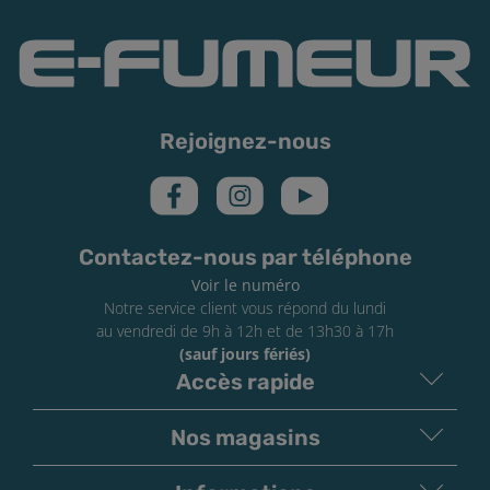
Rejoignez-nous
Contactez-nous par téléphone
Voir le numéro
Notre service client vous répond du lundi
au vendredi de 9h à 12h et de 13h30 à 17h
(sauf jours fériés)
Accès rapide
Nos magasins