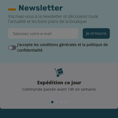
Newsletter
Inscrivez-vous à la newsletter et découvrez toute
l'actualité et les bons plans de la boutique
Je m'inscris
J'accepte les conditions générales et la politique de
confidentialité
Expédition ce jour
Commande passée avant 14h en semaine