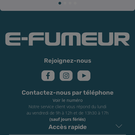
Rejoignez-nous
Contactez-nous par téléphone
Voir le numéro
Notre service client vous répond du lundi
au vendredi de 9h à 12h et de 13h30 à 17h
(sauf jours fériés)
Accès rapide