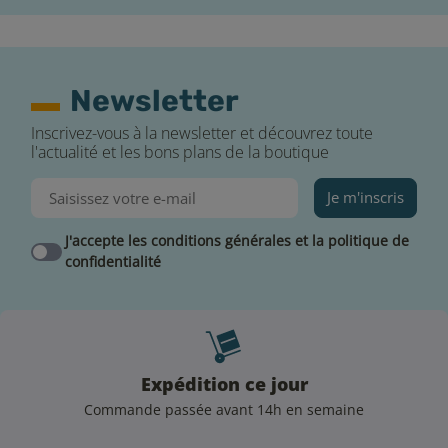
Newsletter
Inscrivez-vous à la newsletter et découvrez toute
l'actualité et les bons plans de la boutique
Je m'inscris
J'accepte les conditions générales et la politique de
confidentialité
Expédition ce jour
Commande passée avant 14h en semaine