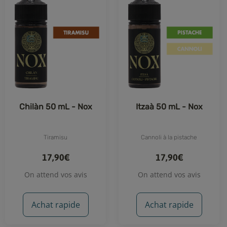
Chilàn 50 mL - Nox
Itzaà 50 mL - Nox
Tiramisu
Cannoli à la pistache
17,90€
17,90€
On attend vos avis
On attend vos avis
Achat rapide
Achat rapide