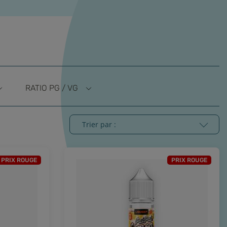
RATIO PG / VG
Trier par :
PRIX ROUGE
PRIX ROUGE