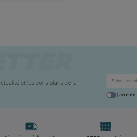
ctualité et les bons plans de la
J'accepte 