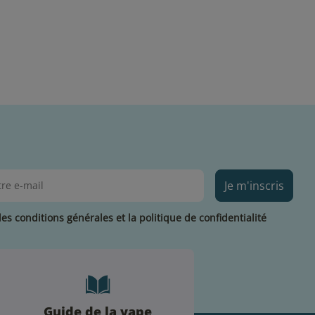
Je m'inscris
les conditions générales et la politique de confidentialité
Guide de la vape