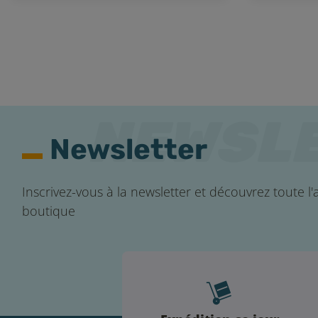
Newsletter
Inscrivez-vous à la newsletter et découvrez toute l'a
boutique