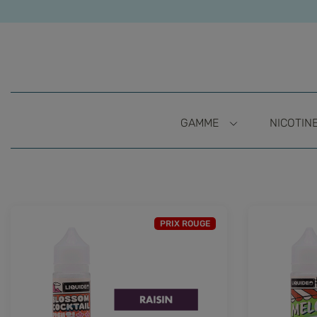
GAMME
NICOTIN
PRIX ROUGE