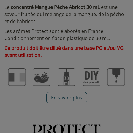
Le
concentré Mangue Pêche Abricot 30 mL
est une
saveur fruitée qui mélange de la mangue, de la pêche
et de l'abricot.
Les arômes Protect sont élaborés en France.
Conditionnement en flacon plastique de 30 mL.
Ce produit doit être dilué dans une base PG et/ou VG
avant utilisation.
En savoir plus