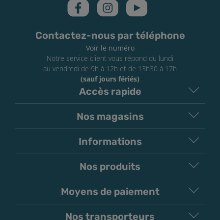
Contactez-nous par téléphone
Voir le numéro
Notre service client vous répond du lundi
au vendredi de 9h à 12h et de 13h30 à 17h
(sauf jours fériés)
Accès rapide
Nos magasins
Informations
Nos produits
Moyens de paiement
V
irement
Paiement
Bancaire
Chèque
Nos transporteurs