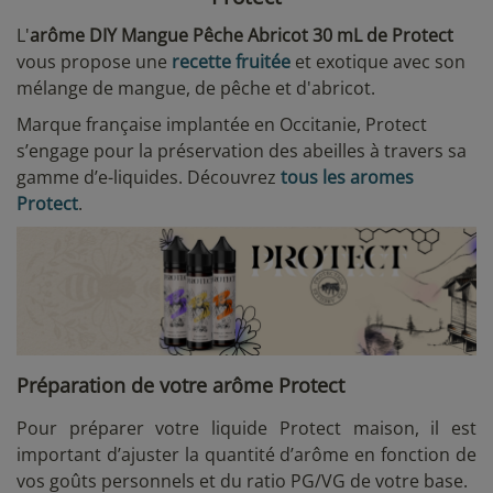
L'
arôme DIY Mangue Pêche Abricot 30 mL de Protect
vous propose une
recette fruitée
et exotique avec son
mélange de mangue, de pêche et d'abricot.
Marque française implantée en Occitanie, Protect
s’engage pour la préservation des abeilles à travers sa
gamme d’e-liquides. Découvrez
tous les aromes
Protect
.
Préparation de votre arôme Protect
Pour préparer votre liquide Protect maison, il est
important d’ajuster la quantité d’arôme en fonction de
vos goûts personnels et du ratio PG/VG de votre base.