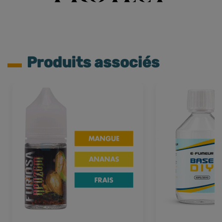
Produits associés