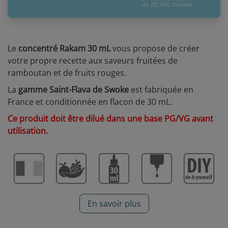
de 29,90€ d'achat
Le
concentré Rakam 30 mL
vous propose de créer
votre propre recette aux saveurs fruitées de
ramboutan et de fruits rouges.
La
gamme Saint-Flava de Swoke
est fabriquée en
France et conditionnée en flacon de 30 mL.
Ce produit doit être dilué dans une base PG/VG avant
utilisation.
En savoir plus