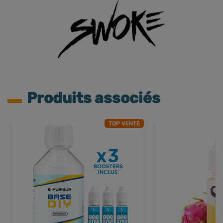
Produits associés
TOP VENTE