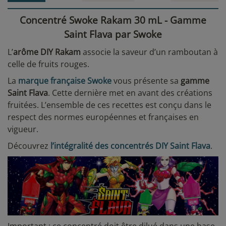
Concentré Swoke Rakam 30 mL - Gamme
Saint Flava par Swoke
L’
arôme DIY Rakam
associe la saveur d’un ramboutan à
celle de fruits rouges.
La
marque française Swoke
vous présente sa
gamme
Saint Flava
. Cette dernière met en avant des créations
fruitées. L’ensemble de ces recettes est conçu dans le
respect des normes européennes et françaises en
vigueur.
Découvrez
l’intégralité des concentrés DIY Saint Flava
.