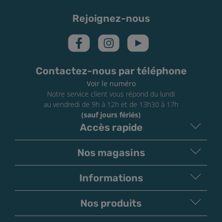
Rejoignez-nous
Contactez-nous par téléphone
Voir le numéro
Notre service client vous répond du lundi
au vendredi de 9h à 12h et de 13h30 à 17h
(sauf jours fériés)
Accès rapide
Nos magasins
Informations
Nos produits