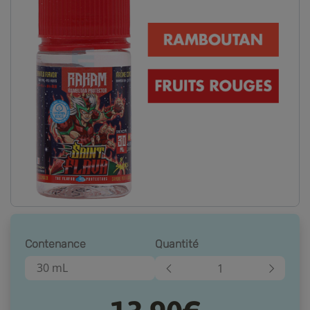
Contenance
Quantité
30 mL