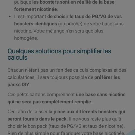
puisque
les boosters sont en réalité de la base
fortement nicotinée
.
Il est important
de choisir le taux de PG/VG de vos
boosters identiques
(ou proche) de votre base sans
nicotine. Votre mélange n’en sera que plus
homogène.
Quelques solutions pour simplifier les
calculs
Chacun n’étant pas un fan des calculs complexes et des
calculatrices, il sera toujours possible de
préférer les
packs DIY
.
Ces petits cartons comprennent
une base sans nicotine
qui ne sera pas complètement remplie
.
Ceci afin de laisser
la place aux différents boosters qui
seront fournis dans le pack
. Il ne vous reste plus qu’à
choisir le bon pack (taux de PG/VG et taux de nicotine).
Rien de plus simple pour fabriquer votre base nicotinée.