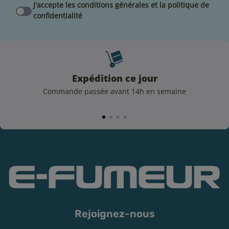
J'accepte les conditions générales et la politique de
confidentialité
Expédition ce jour
Commande passée avant 14h en semaine
Rejoignez-nous