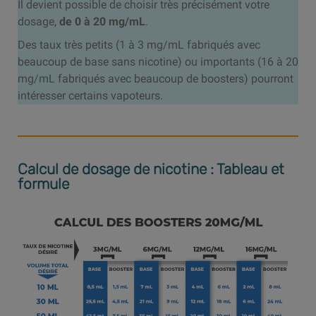
Il devient possible de choisir très précisément votre
dosage,
de 0 à 20 mg/mL
.
Des taux très petits (1 à 3 mg/mL fabriqués avec
beaucoup de base sans nicotine) ou importants (16 à 20
mg/mL fabriqués avec beaucoup de boosters) pourront
intéresser certains vapoteurs.
Calcul de dosage de nicotine : Tableau et
formule