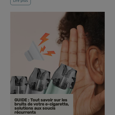
Lire plus
GUIDE : Tout savoir sur les
bruits de votre e-cigarette,
solutions aux soucis
récurrents