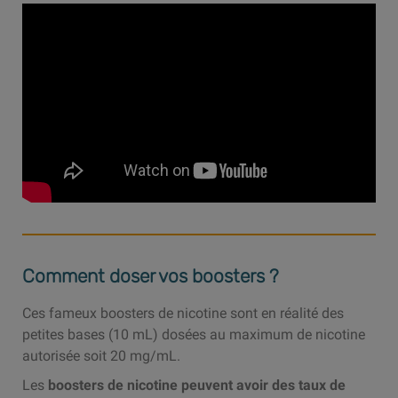
Comment doser vos boosters ?
Ces fameux boosters de nicotine sont en réalité des
petites bases (10 mL) dosées au maximum de nicotine
autorisée soit 20 mg/mL.
Les
boosters de nicotine peuvent avoir des taux de