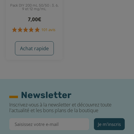
Pack DIY 200 mL 50/50 : 3, 6,
9 et 12 mg/mL
7,00€
Achat rapide
101 avis
Newsletter
Inscrivez-vous à la newsletter et découvrez toute
l'actualité et les bons plans de la boutique
Je m'inscris