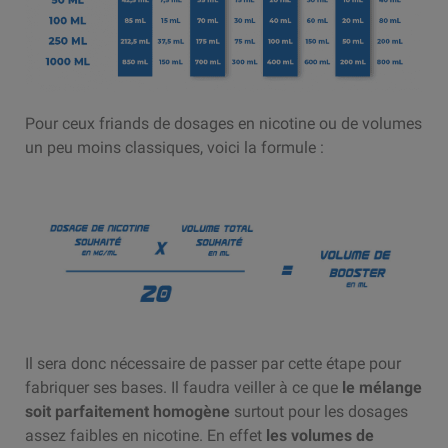
Pour ceux friands de dosages en nicotine ou de volumes
un peu moins classiques, voici la formule :
Il sera donc nécessaire de passer par cette étape pour
fabriquer ses bases. Il faudra veiller à ce que
le mélange
soit parfaitement homogène
surtout pour les dosages
assez faibles en nicotine. En effet
les volumes de