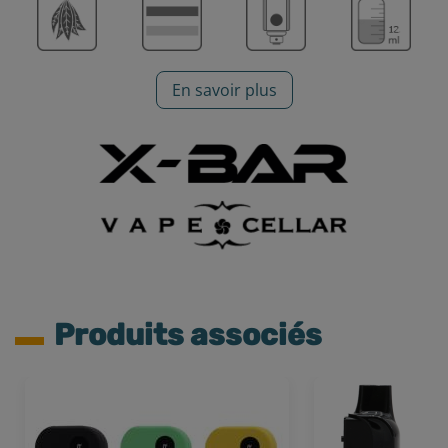
En savoir plus
Produits associés