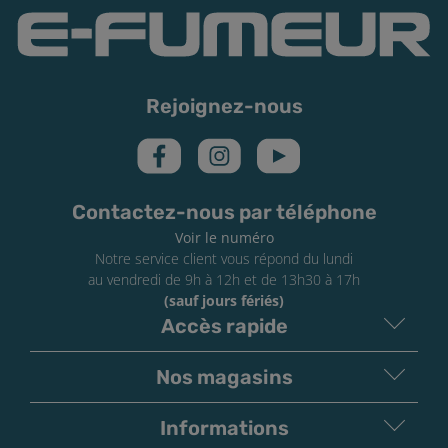
Rejoignez-nous
Contactez-nous par téléphone
Voir le numéro
Notre service client vous répond du lundi
au vendredi de 9h à 12h et de 13h30 à 17h
(sauf jours fériés)
Accès rapide
Nos magasins
Informations