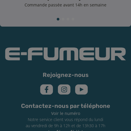
Commande passée avant 14h en semaine
Rejoignez-nous
Contactez-nous par téléphone
Voir le numéro
Notre service client vous répond du lundi
au vendredi de 9h à 12h et de 13h30 à 17h