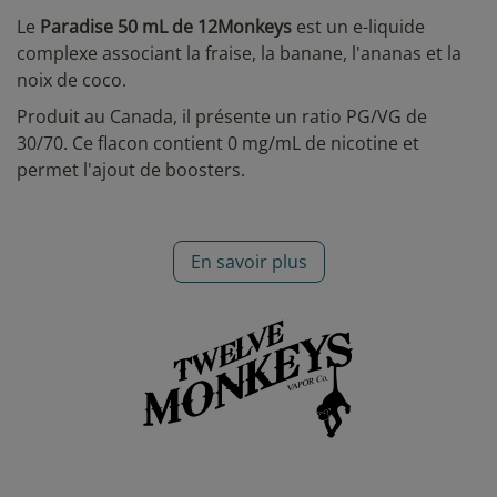
Le
Paradise 50 mL de 12Monkeys
est un e-liquide
complexe associant la fraise, la banane, l'ananas et la
noix de coco.
Produit au Canada, il présente un ratio PG/VG de
30/70. Ce flacon contient 0 mg/mL de nicotine et
permet l'ajout de boosters.
En savoir plus