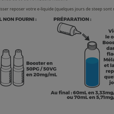
isser reposer votre e-liquide (quelques jours de steep sont 