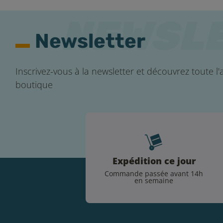
Newsletter
Inscrivez-vous à la newsletter et découvrez toute l'a
boutique
Expédition ce jour
Commande passée avant 14h
en semaine