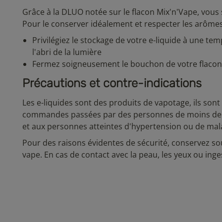
Grâce à la DLUO notée sur le flacon Mix'n'Vape, vous
Pour le conserver idéalement et respecter les arômes d
Privilégiez le stockage de votre e-liquide à une t
l'abri de la lumière
Fermez soigneusement le bouchon de votre flacon 
Précautions et contre-indications
Les e-liquides sont des produits de vapotage, ils son
commandes passées par des personnes de moins de 1
et aux personnes atteintes d'hypertension ou de mala
Pour des raisons évidentes de sécurité, conservez so
vape. En cas de contact avec la peau, les yeux ou in