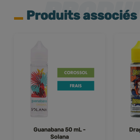
Produits associés
Guanabana 50 mL -
Dra
Solana