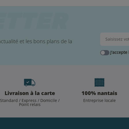
ctualité et les bons plans de la
J'accepte 
Livraison à la carte
100% nantais
Standard / Express / Domicile /
Entreprise locale
Point relais
.