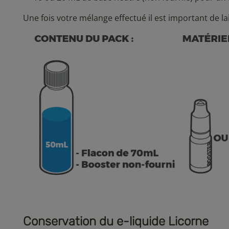
Une fois votre mélange effectué il est important de la
Conservation du e-liquide Licorne