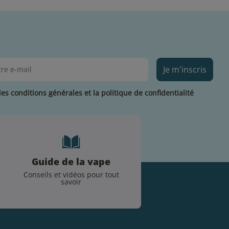
Je m'inscris
les conditions générales et la politique de confidentialité
Guide de la vape
Conseils et vidéos pour tout
savoir
.