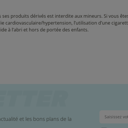
us ses produits dérivés est interdite aux mineurs. Si vous êt
cardiovasculaire/hypertension, l’utilisation d’une cigaret
ide à l’abri et hors de portée des enfants.
ctualité et les bons plans de la