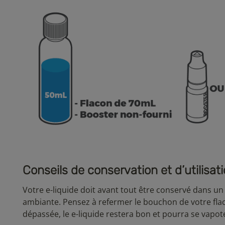
Conseils de conservation et d’utilisat
Votre e-liquide doit avant tout être conservé dans un 
ambiante. Pensez à refermer le bouchon de votre flacon
dépassée, le e-liquide restera bon et pourra se vapot