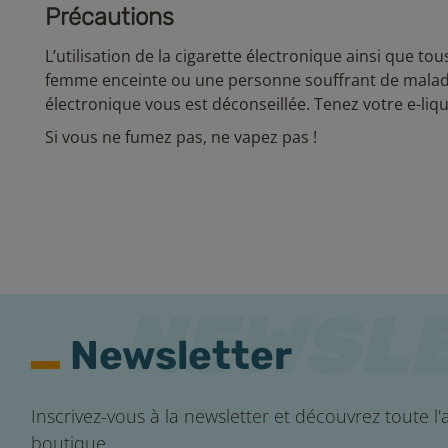
Précautions
L’utilisation de la cigarette électronique ainsi que to
femme enceinte ou une personne souffrant de maladie 
électronique vous est déconseillée. Tenez votre e-liqu
Si vous ne fumez pas, ne vapez pas !
Newsletter
Inscrivez-vous à la newsletter et découvrez toute l'a
boutique