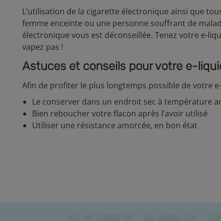
L’utilisation de la cigarette électronique ainsi que to
femme enceinte ou une personne souffrant de maladie 
électronique vous est déconseillée. Tenez votre e-liqu
vapez pas !
Astuces et conseils pour votre e-liqu
Afin de profiter le plus longtemps possible de votre e-l
Le conserver dans un endroit sec à température am
Bien reboucher votre flacon après l’avoir utilisé
Utiliser une résistance amorcée, en bon état