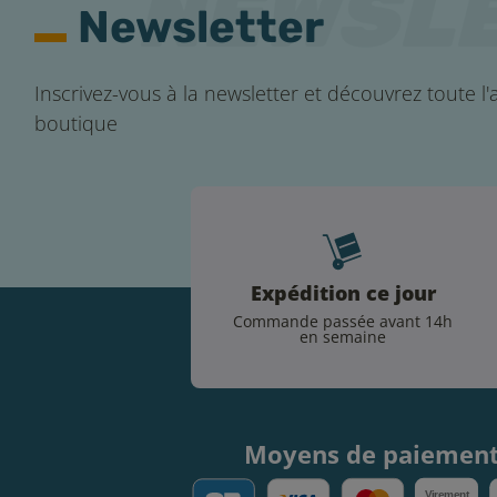
Newsletter
Inscrivez-vous à la newsletter et découvrez toute l'a
boutique
Expédition ce jour
Commande passée avant 14h
en semaine
Moyens de paiemen
V
irement