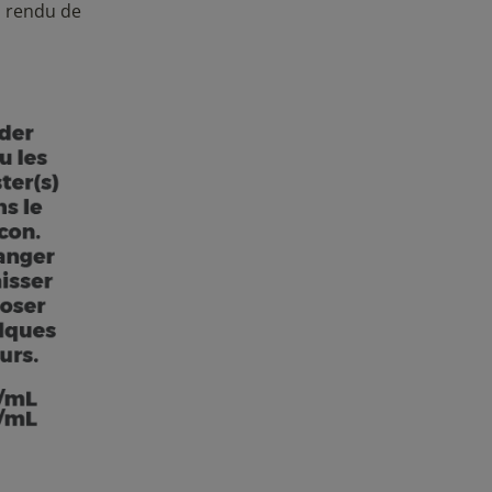
n rendu de