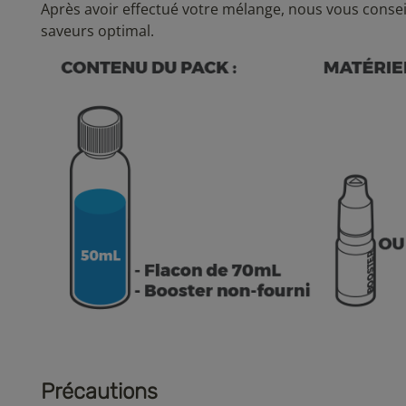
Après avoir effectué votre mélange, nous vous consei
saveurs optimal.
Précautions