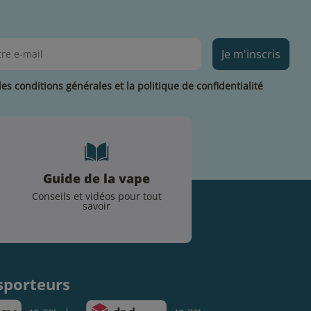
Je m'inscris
les conditions générales et la politique de confidentialité
Guide de la vape
Conseils et vidéos pour tout
savoir
.
sporteurs