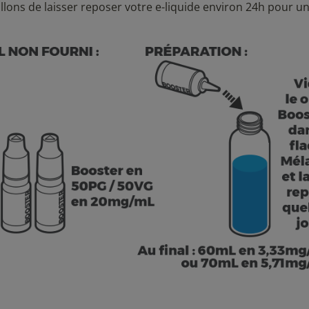
llons de laisser reposer votre e-liquide environ 24h pour u