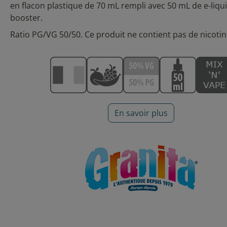
en flacon plastique de 70 mL rempli avec 50 mL de e-liqu
booster.
Ratio PG/VG 50/50. Ce produit ne contient pas de nicotin
En savoir plus