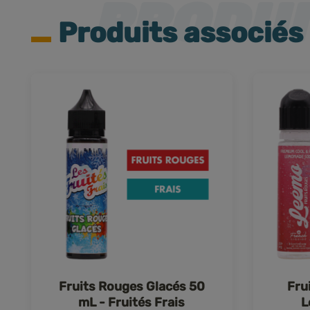
Produits associés
Fruits Rouges Glacés 50
Fru
mL - Fruités Frais
L