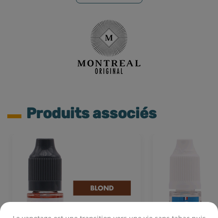
Produits associés