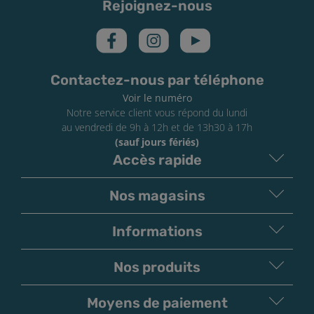
Rejoignez-nous
Contactez-nous par téléphone
Voir le numéro
Notre service client vous répond du lundi
au vendredi de 9h à 12h et de 13h30 à 17h
(sauf jours fériés)
Accès rapide
Nos magasins
Informations
Nos produits
Moyens de paiement