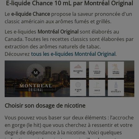
E-liquide Chance 10 mL par Montréal Original
Le
e-liquide Chance
propose la saveur prononcée d'un
classic américain aux arômes fumés et grillés.
Les e-liquides
Montréal Original
sont élaborés au
Canada. Toutes les recettes classics sont élaborées par
extraction des arômes naturels de tabac.
Découvrez
tous les e-liquides Montréal Original
.
Choisir son dosage de nicotine
Vous pouvez vous baser sur deux éléments : l’accroche
en gorge (le hit) que vous cherchez à ressentir et votre
degré de dépendance à la nicotine. Voici quelques