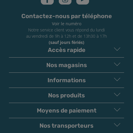
Contactez-nous par téléphone
Voir le numéro
Notre service client vous répond du lundi
au vendredi de 9h à 12h et de 13h30 à 17h
(sauf jours fériés)
Accès rapide
Nos magasins
Informations
Nos produits
Moyens de paiement
V
irement
Paiement
Bancaire
Chèque
Nos transporteurs