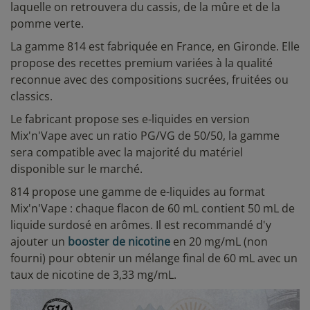
laquelle on retrouvera du cassis, de la mûre et de la
pomme verte.
La gamme 814 est fabriquée en France, en Gironde. Elle
propose des recettes premium variées à la qualité
reconnue avec des compositions sucrées, fruitées ou
classics.
Le fabricant propose ses e-liquides en version
Mix'n'Vape avec un ratio PG/VG de 50/50, la gamme
sera compatible avec la majorité du matériel
disponible sur le marché.
814 propose une gamme de e-liquides au format
Mix'n'Vape : chaque flacon de 60 mL contient 50 mL de
liquide surdosé en arômes. Il est recommandé d'y
ajouter un
booster de nicotine
en 20 mg/mL (non
fourni) pour obtenir un mélange final de 60 mL avec un
taux de nicotine de 3,33 mg/mL.