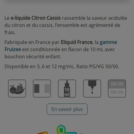
Le
e-liquide Citron Cassis
rassemble la saveur acidulée
du citron et du cassis, l’ensemble est agrémenté de
frais.
Fabriquée en France par
Eliquid France
, la
gamme
Fruizee
est conditionnée en flacon de 10 mL avec
bouchon sécurité enfant.
Disponible en 3, 6 et 12 mg/mL. Ratio PG/VG 50/50.
En savoir plus