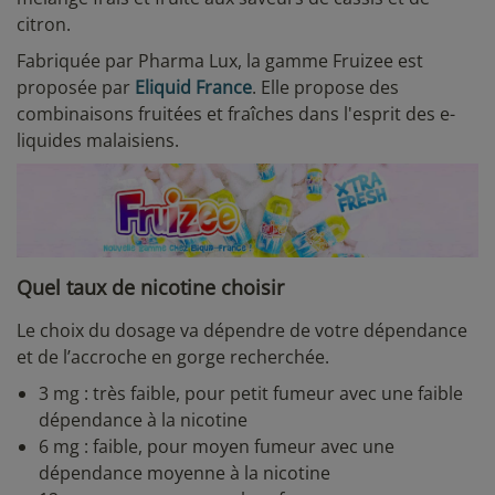
citron.
Fabriquée par Pharma Lux, la gamme Fruizee est
proposée par
Eliquid France
. Elle propose des
combinaisons fruitées et fraîches dans l'esprit des e-
liquides malaisiens.
Quel taux de nicotine choisir
Le choix du dosage va dépendre de votre dépendance
et de l’accroche en gorge recherchée.
3 mg : très faible, pour petit fumeur avec une faible
dépendance à la nicotine
6 mg : faible, pour moyen fumeur avec une
dépendance moyenne à la nicotine