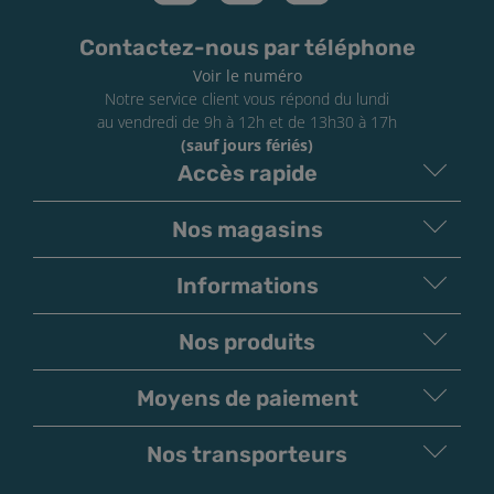
Contactez-nous par téléphone
Voir le numéro
Notre service client vous répond du lundi
au vendredi de 9h à 12h et de 13h30 à 17h
(sauf jours fériés)
Accès rapide
Nos magasins
Informations
Nos produits
Moyens de paiement
V
irement
Paiement
Bancaire
Chèque
Nos transporteurs