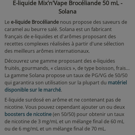
E-liquide Mix'n'Vape Brocéliande 50 mL -
Solana
Le
e-liquide Brocéliande
nous propose des saveurs de
caramel au beurre salé. Solana est un fabricant
français de e-liquides et d'arômes proposant des
recettes complexes réalisées à partir d'une sélection
des meilleurs arômes internationaux.
Découvrez une gamme proposant des e-liquides
fruités, gourmands, « classics », de type boisson, frais…
La gamme Solana propose un taux de PG/VG de 50/50
qui garantira son utilisation sur la plupart du
matériel
disponible sur le marché
.
E-liquide surdosé en arôme et ne contenant pas de
nicotine. Vous pouvez cependant ajouter un ou deux
boosters de nicotine
(en 50/50) pour obtenir un taux
de nicotine de 3 mg/mL et un mélange final de 60 mL
ou de 6 mg/mL et un mélange final de 70 mL.