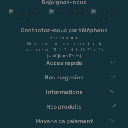
Rejoignez-nous
Contactez-nous par téléphone
Voir le numéro
Notre service client vous répond du lundi
au vendredi de 9h à 12h et de 13h30 à 17h
(sauf jours fériés)
Accès rapide
Nos magasins
Informations
Nos produits
Moyens de paiement