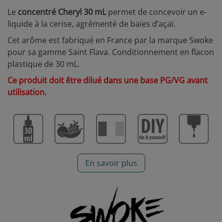
Le
concentré Cheryl 30 mL
permet de concevoir un e-
liquide à la cerise, agrémenté de baies d’açaï.
Cet arôme est fabriqué en France par la marque Swoke
pour sa gamme Saint Flava. Conditionnement en flacon
plastique de 30 mL.
Ce produit doit être dilué dans une base PG/VG avant
utilisation.
En savoir plus