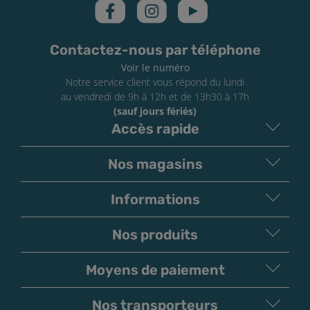
Contactez-nous par téléphone
Voir le numéro
Notre service client vous répond du lundi
au vendredi de 9h à 12h et de 13h30 à 17h
(sauf jours fériés)
Accès rapide
Nos magasins
Informations
Nos produits
Moyens de paiement
V
irement
Paiement
Bancaire
Chèque
Nos transporteurs