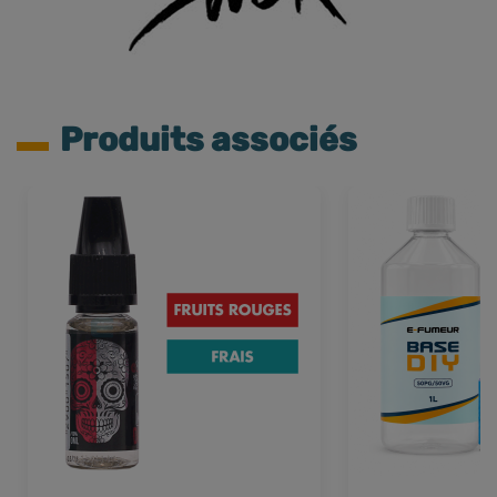
Produits associés