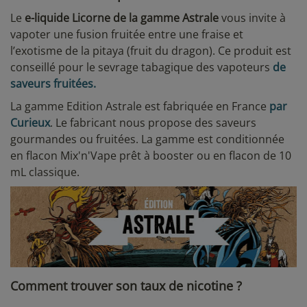
Le
e-liquide Licorne de la gamme Astrale
vous invite à
vapoter une fusion fruitée entre une fraise et
l’exotisme de la pitaya (fruit du dragon). Ce produit est
conseillé pour le sevrage tabagique des vapoteurs
de
saveurs fruitées.
La gamme Edition Astrale est fabriquée en France
par
Curieux
. Le fabricant nous propose des saveurs
gourmandes ou fruitées. La gamme est conditionnée
en flacon Mix'n'Vape prêt à booster ou en flacon de 10
mL classique.
Comment trouver son taux de nicotine ?