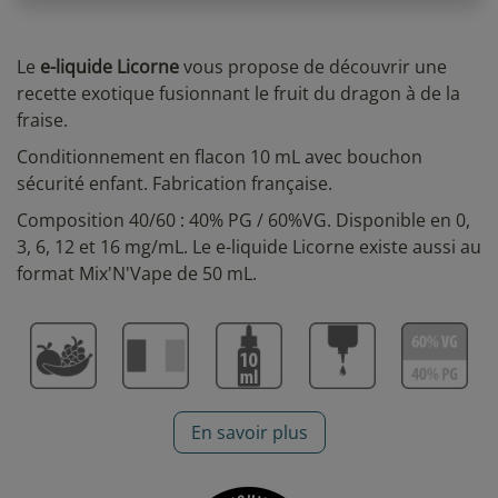
Le
e-liquide Licorne
vous propose de découvrir une
recette exotique fusionnant le fruit du dragon à de la
fraise.
Conditionnement en flacon 10 mL avec bouchon
sécurité enfant. Fabrication française.
Composition 40/60 :
40% PG / 60%VG
.
Disponible en 0,
3, 6, 12 et 16 mg/mL
. Le e-liquide Licorne existe aussi au
format Mix'N'Vape de 50 mL.
En savoir plus