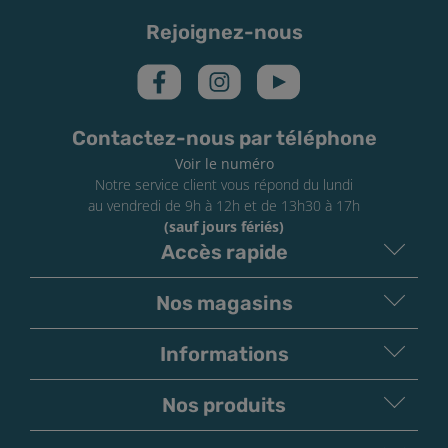
Rejoignez-nous
Contactez-nous par téléphone
Voir le numéro
Notre service client vous répond du lundi
au vendredi de 9h à 12h et de 13h30 à 17h
(sauf jours fériés)
Accès rapide
Nos magasins
Informations
Nos produits