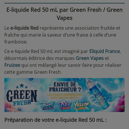
E-liquide Red 50 mL par Green Fresh / Green
Vapes
Le
e-liquide Red
représente une association fruitée et
fraîche qui marie la saveur d’une fraise à celle d’une
framboise.
Ce e-liquide Red 50 mL est imaginé par
Eliquid France
,
désormais éditrice des marques
Green Vapes
et
Fruizee
qui ont mélangé leur savoir-faire pour réaliser
cette gamme Green Fresh.
Préparation de votre e-liquide Red 50 mL :