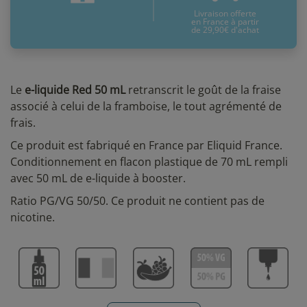
Livraison offerte
en France à partir
de 29,90€ d'achat
Le
e-liquide Red 50 mL
retranscrit le goût de la fraise
associé à celui de la framboise, le tout agrémenté de
frais.
Ce produit est fabriqué en France par Eliquid France.
Conditionnement en flacon plastique de 70 mL rempli
avec 50 mL de e-liquide à booster.
Ratio PG/VG 50/50. Ce produit ne contient pas de
nicotine.