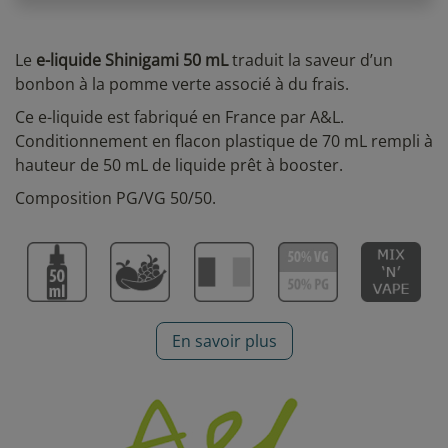
Le
e-liquide Shinigami 50 mL
traduit la saveur d’un
bonbon à la pomme verte associé à du frais.
Ce e-liquide est fabriqué en France par A&L.
Conditionnement en flacon plastique de 70 mL rempli à
hauteur de 50 mL de liquide prêt à booster.
Composition PG/VG 50/50.
En savoir plus