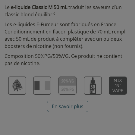
Le
e-liquide Classic M 50 mL
traduit les saveurs d’un
classic blond équilibré.
Les e-liquides E-Fumeur sont fabriqués en France.
Conditionnement en flacon plastique de 70 mL rempli
avec 50 mL de produit à compléter avec un ou deux
boosters de nicotine (non fournis).
Composition 50%PG/50%VG. Ce produit ne contient
pas de nicotine.
En savoir plus