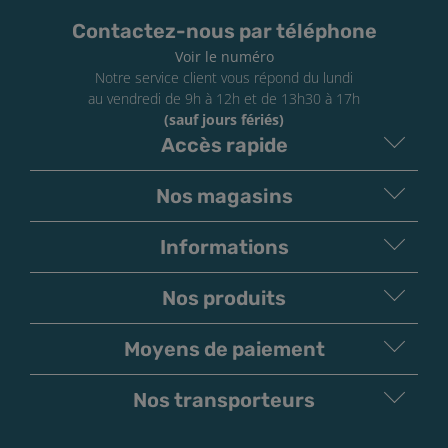
Contactez-nous par téléphone
Voir le numéro
Notre service client vous répond du lundi
au vendredi de 9h à 12h et de 13h30 à 17h
(sauf jours fériés)
Accès rapide
Nos magasins
Informations
Nos produits
Moyens de paiement
V
irement
Paiement
Bancaire
Chèque
Nos transporteurs