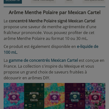
Arôme Menthe Polaire par Mexican Cartel
Le
concentré Menthe Polaire signé Mexican Cartel
propose une saveur de menthe agrémentée d'une
fraîcheur prononcée. Vous pouvez profiter de cet
arôme Menthe Polaire au format 10 ou 30 mL.
Ce produit est également disponible en
e-liquide de
100 mL
.
La
gamme de concentrés Mexican Cartel
est
conçue en
France
. La collection s'inspire du Mexique et vous
propose un grand choix de saveurs fruitées à
découvrir en arômes DIY.