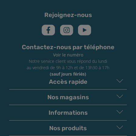
Rejoignez-nous
Contactez-nous par téléphone
Voir le numéro
Notre service client vous répond du lundi
au vendredi de 9h à 12h et de 13h30 à 17h
(sauf jours fériés)
Accès rapide
Nos magasins
Informations
Nos produits