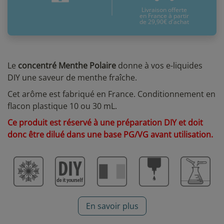
Livraison offerte
en France à partir
de 29,90€ d'achat
Le
concentré Menthe Polaire
donne à vos e-liquides
DIY une saveur de menthe fraîche.
Cet arôme est fabriqué en France. Conditionnement en
flacon plastique 10 ou 30 mL.
Ce produit est réservé à une préparation DIY et doit
donc être dilué dans une base PG/VG avant utilisation.
En savoir plus