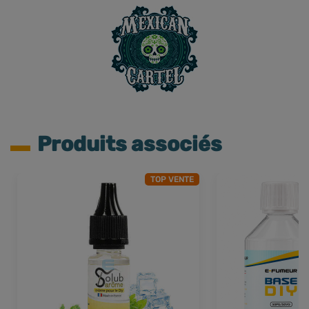
Produits associés
TOP VENTE