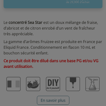
de 29,90€ d'achat
Le
concentré Sea Star
est un doux mélange de fraise,
d’abricot et de citron enrobé d’un vent de fraîcheur
très appréciable.
La gamme d’arômes Fruizee est produite en France par
Eliquid France. Conditionnement en flacon 10 mL et
bouchon sécurité enfant.
Ce produit doit être dilué dans une base PG et/ou VG
avant utilisation.
En savoir plus