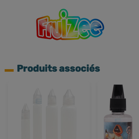
Produits associés