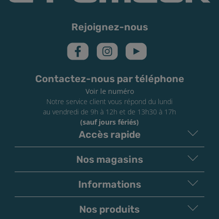
Rejoignez-nous
Contactez-nous par téléphone
Voir le numéro
Notre service client vous répond du lundi
au vendredi de 9h à 12h et de 13h30 à 17h
(sauf jours fériés)
Accès rapide
Nos magasins
Informations
Nos produits