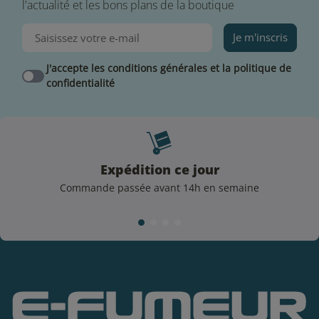
l'actualité et les bons plans de la boutique
Je m'inscris
J'accepte les conditions générales et la politique de
confidentialité
Expédition ce jour
Commande passée avant 14h en semaine