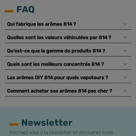
FAQ
Qui fabrique les arômes 814 ?
Quelles sont les valeurs véhiculées par 814 ?
Qu’est-ce que la gamme de produits 814 ?
Quels sont les meilleurs concentrés 814 ?
Les arômes DIY 814 pour quels vapoteurs ?
Comment acheter ses arômes 814 pas cher ?
Newsletter
Inscrivez-vous à la newsletter et découvrez toute