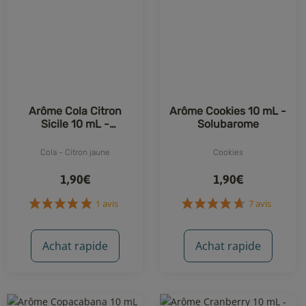
7 avis
31 avis
Arôme Cola Citron
Arôme Cookies 10 mL -
Sicile 10 mL -
Solubarome
Solubarome
Cola - Citron jaune
Cookies
1,90€
1,90€
Achat rapide
Achat rapide