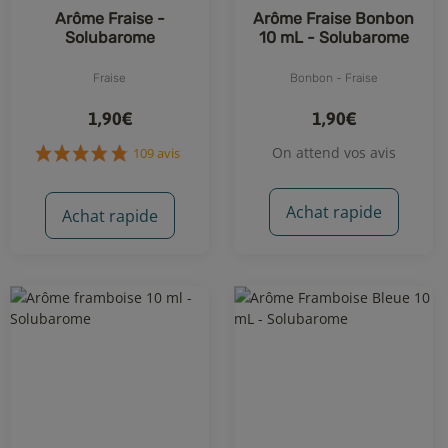
Arôme Fraise -
Arôme Fraise Bonbon
Solubarome
10 mL - Solubarome
Fraise
Bonbon - Fraise
1,90€
1,90€
On attend vos avis
Achat rapide
Achat rapide