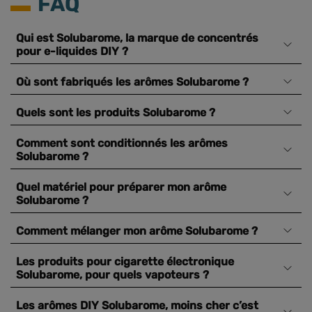
FAQ
Qui est Solubarome, la marque de concentrés
pour e-liquides DIY ?
Où sont fabriqués les arômes Solubarome ?
Quels sont les produits Solubarome ?
Comment sont conditionnés les arômes
Solubarome ?
Quel matériel pour préparer mon arôme
Solubarome ?
Comment mélanger mon arôme Solubarome ?
Les produits pour cigarette électronique
Solubarome, pour quels vapoteurs ?
Les arômes DIY Solubarome, moins cher c’est