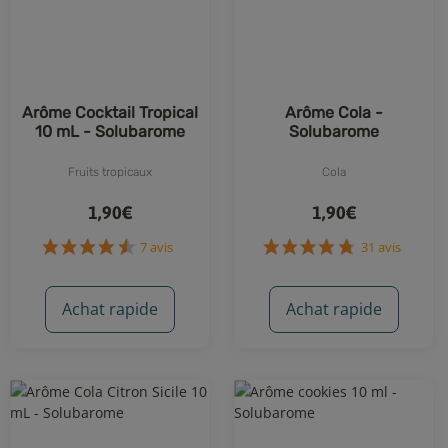
Arôme Cocktail Tropical
Arôme Cola -
10 mL - Solubarome
Solubarome
Fruits tropicaux
Cola
1,90€
1,90€
Achat rapide
Achat rapide