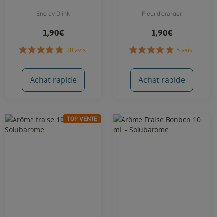
Energy Drink
Fleur d'oranger
1,90€
1,90€
Achat rapide
Achat rapide
TOP VENTE
28 avis
5 avis