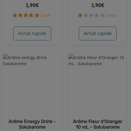
1,90€
1,90€
Achat rapide
Achat rapide
5 avis
1 avis
Arôme Energy Drink -
Arôme Fleur d'Oranger
Solubarome
10 mL - Solubarome