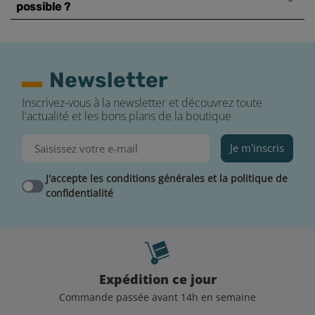
possible ?
Newsletter
Inscrivez-vous à la newsletter et découvrez toute
l'actualité et les bons plans de la boutique
Je m'inscris
J'accepte les conditions générales et la politique de
confidentialité
Expédition ce jour
Commande passée avant 14h en semaine