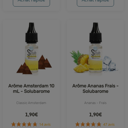
Arôme Amsterdam 10
Arôme Ananas Frais -
mL - Solubarome
Solubarome
Classic Amsterdam
Ananas - Frais
1,90€
1,90€