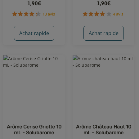
1,90€
1,90€
Achat rapide
Achat rapide
13 avis
4 avis
Arôme Cerise Griotte 10
Arôme Château Haut 10
mL - Solubarome
mL - Solubarome