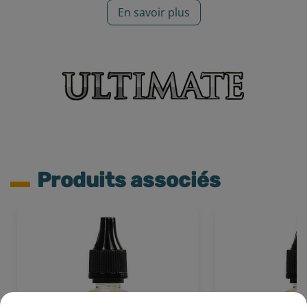
En savoir plus
Produits associés