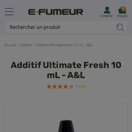
0
COMPTE
PANIER
Accueil
Additifs
Additif Ultimate Fresh 10 mL - A&L
Additif Ultimate Fresh 10
mL - A&L
9 avis